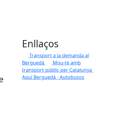
Enllaços
Transport a la demanda al
Berguedà
Mou-te amb
transport públic per Catalunya
e
Aquí Berguedà - Autobusos