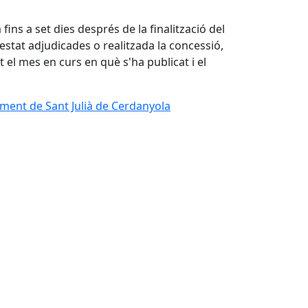
fins a set dies després de la finalització del
estat adjudicades o realitzada la concessió,
 el mes en curs en què s'ha publicat i el
ament de Sant Julià de Cerdanyola