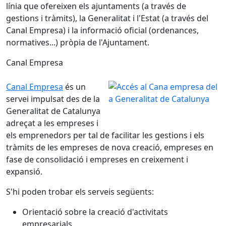
línia que ofereixen els ajuntaments (a través de
gestions i tràmits), la Generalitat i l'Estat (a través del
Canal Empresa) i la informació oficial (ordenances,
normatives...) pròpia de l'Ajuntament.
Canal Empresa
Canal Empresa
és un
servei impulsat des de la
Generalitat de Catalunya
adreçat a les empreses i
els emprenedors per tal de facilitar les gestions i els
tràmits de les empreses de nova creació, empreses en
fase de consolidació i empreses en creixement i
expansió.
S'hi poden trobar els serveis següents:
Orientació sobre la creació d'activitats
empresarials.