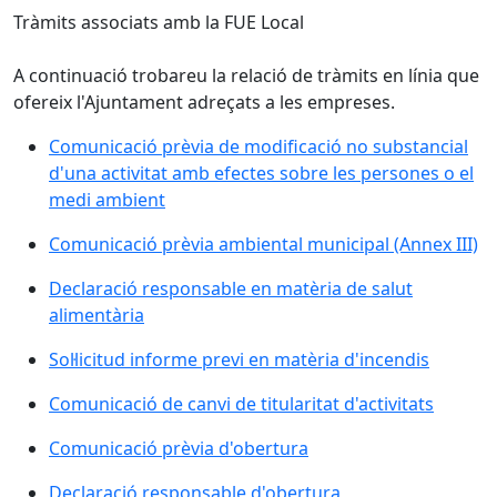
Tràmits associats amb la FUE Local
A continuació trobareu la relació de tràmits en línia que
ofereix l'Ajuntament adreçats a les empreses.
Comunicació prèvia de modificació no substancial
d'una activitat amb efectes sobre les persones o el
medi ambient
Comunicació prèvia ambiental municipal (Annex III)
Declaració responsable en matèria de salut
alimentària
Sol·licitud informe previ en matèria d'incendis
Comunicació de canvi de titularitat d'activitats
Comunicació prèvia d'obertura
Declaració responsable d'obertura