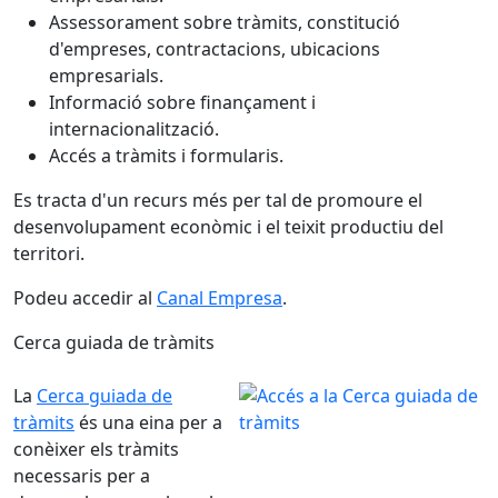
Assessorament sobre tràmits, constitució
d'empreses, contractacions, ubicacions
empresarials.
Informació sobre finançament i
internacionalització.
Accés a tràmits i formularis.
Es tracta d'un recurs més per tal de promoure el
desenvolupament econòmic i el teixit productiu del
territori.
Podeu accedir al
Canal Empresa
.
Cerca guiada de tràmits
La
Cerca guiada de
tràmits
és una eina per a
conèixer els tràmits
necessaris per a