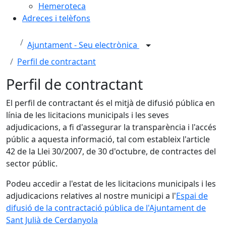
Hemeroteca
Adreces i telèfons
Ajuntament - Seu electrònica
Perfil de contractant
Perfil de contractant
El perfil de contractant és el mitjà de difusió pública en
línia de les licitacions municipals i les seves
adjudicacions, a fi d'assegurar la transparència i l'accés
públic a aquesta informació, tal com estableix l'article
42 de la Llei 30/2007, de 30 d'octubre, de contractes del
sector públic.
Podeu accedir a l'estat de les licitacions municipals i les
adjudicacions relatives al nostre municipi a l'
Espai de
difusió de la contractació pública de l'Ajuntament de
Sant Julià de Cerdanyola