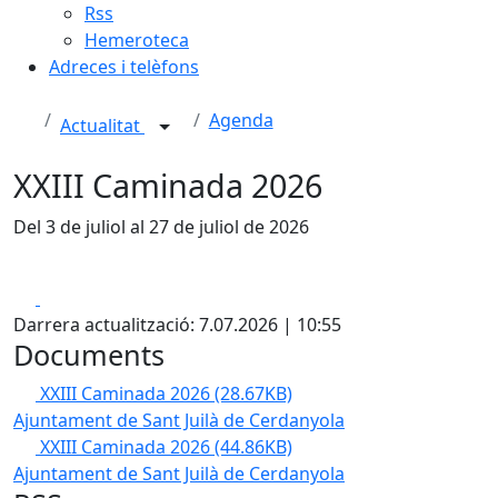
Rss
Hemeroteca
Adreces i telèfons
Agenda
Actualitat
XXIII Caminada 2026
Del 3 de juliol al 27 de juliol de 2026
Facebook
X
Darrera actualització: 7.07.2026 | 10:55
Documents
XXIII Caminada 2026
(28.67KB)
Ajuntament de Sant Juilà de Cerdanyola
XXIII Caminada 2026
(44.86KB)
Ajuntament de Sant Juilà de Cerdanyola