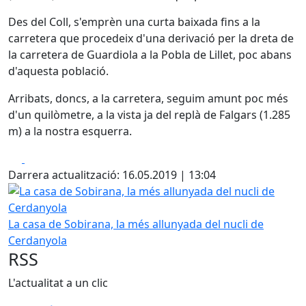
Des del Coll, s'emprèn una curta baixada fins a la
carretera que procedeix d'una derivació per la dreta de
la carretera de Guardiola a la Pobla de Lillet, poc abans
d'aquesta població.
Arribats, doncs, a la carretera, seguim amunt poc més
d'un quilòmetre, a la vista ja del replà de Falgars (1.285
m) a la nostra esquerra.
Facebook
X
Darrera actualització: 16.05.2019 | 13:04
La casa de Sobirana, la més allunyada del nucli de Cerdan
La casa de Sobirana, la més allunyada del nucli de
Cerdanyola
RSS
L'actualitat a un clic