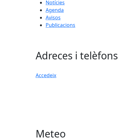
Notícies
Agenda
Avisos
Publicacions
Adreces i telèfons
Accedeix
Meteo