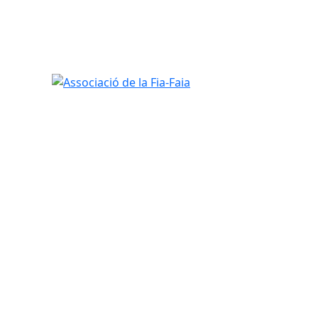
Associació de la Fia-Faia