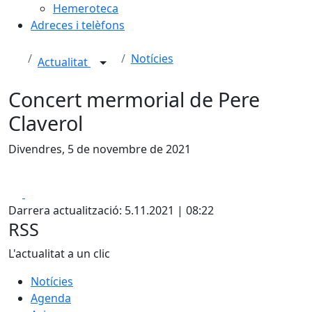
Hemeroteca
Adreces i telèfons
Notícies
Actualitat
Concert mermorial de Pere
Claverol
Divendres, 5 de novembre de 2021
Facebook
X
Darrera actualització: 5.11.2021 | 08:22
RSS
L'actualitat a un clic
Notícies
Agenda