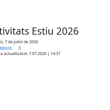
tivitats Estiu 2026
s, 7 de juliol de 2026
cebook
X
a actualització: 7.07.2026 | 14:37