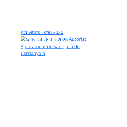
Activitats Estiu 2026
Autoria:
Ajuntament de Sant Juilà de
Cerdanyola