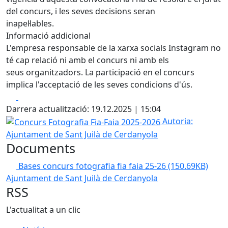
del concurs, i les seves decisions seran
inapel·lables.
Informació addicional
L'empresa responsable de la xarxa socials Instagram no
té cap relació ni amb el concurs ni amb els
seus organitzadors. La participació en el concurs
implica l'acceptació de les seves condicions d'ús.
Facebook
X
Darrera actualització: 19.12.2025 | 15:04
Concurs Fotografia Fia-Faia 2025-2026
Autoria:
Ajuntament de Sant Juilà de Cerdanyola
Documents
Bases concurs fotografia fia faia 25-26
(150.69KB)
Ajuntament de Sant Juilà de Cerdanyola
RSS
L'actualitat a un clic