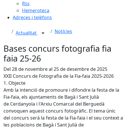
Rss
Hemeroteca
Adreces i telèfons
Notícies
Actualitat
Bases concurs fotografia fia
faia 25-26
Del 28 de novembre al 25 de desembre de 2025
XXII Concurs de Fotografia de la Fia-faia 2025-2026
1. Objecte
Amb la intenció de promoure i difondre la festa de la
Fia-faia, els ajuntaments de Bagà i Sant Julià
de Cerdanyola i l'Arxiu Comarcal del Berguedà
convoquen aquest concurs fotogràfic. El tema únic
del concurs serà la festa de la Fia-faia i el seu context a
les poblacions de Bagà i Sant Julià de